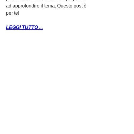
ad approfondire il tema. Questo post è 
per te!
LEGGI TUTTO ...