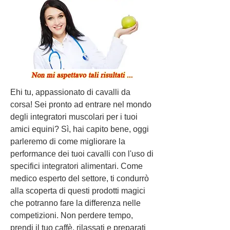
Ehi tu, appassionato di cavalli da 
corsa! Sei pronto ad entrare nel mondo 
degli integratori muscolari per i tuoi 
amici equini? Sì, hai capito bene, oggi 
parleremo di come migliorare la 
performance dei tuoi cavalli con l'uso di 
specifici integratori alimentari. Come 
medico esperto del settore, ti condurrò 
alla scoperta di questi prodotti magici 
che potranno fare la differenza nelle 
competizioni. Non perdere tempo, 
prendi il tuo caffè, rilassati e preparati 