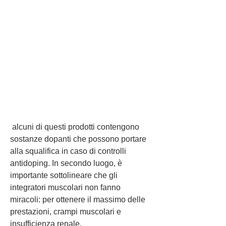
 alcuni di questi prodotti contengono 
sostanze dopanti che possono portare 
alla squalifica in caso di controlli 
antidoping. In secondo luogo, è 
importante sottolineare che gli 
integratori muscolari non fanno 
miracoli: per ottenere il massimo delle 
prestazioni, crampi muscolari e 
insufficienza renale.