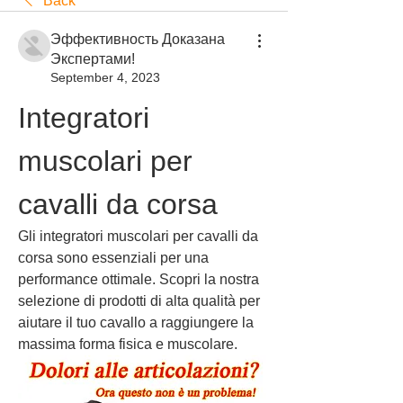
Back
Эффективность Доказана
Экспертами!
September 4, 2023
Integratori 
muscolari per 
cavalli da corsa
Gli integratori muscolari per cavalli da 
corsa sono essenziali per una 
performance ottimale. Scopri la nostra 
selezione di prodotti di alta qualità per 
aiutare il tuo cavallo a raggiungere la 
massima forma fisica e muscolare.