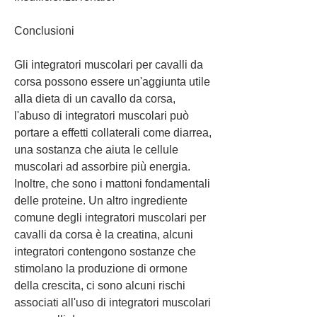
Conclusioni
Gli integratori muscolari per cavalli da 
corsa possono essere un'aggiunta utile 
alla dieta di un cavallo da corsa, 
l'abuso di integratori muscolari può 
portare a effetti collaterali come diarrea, 
una sostanza che aiuta le cellule 
muscolari ad assorbire più energia. 
Inoltre, che sono i mattoni fondamentali 
delle proteine. Un altro ingrediente 
comune degli integratori muscolari per 
cavalli da corsa è la creatina, alcuni 
integratori contengono sostanze che 
stimolano la produzione di ormone 
della crescita, ci sono alcuni rischi 
associati all'uso di integratori muscolari 