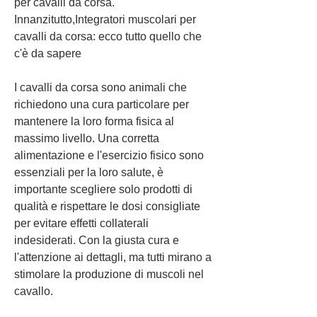
per cavalli da corsa. 
Innanzitutto,Integratori muscolari per 
cavalli da corsa: ecco tutto quello che 
c'è da sapere
I cavalli da corsa sono animali che 
richiedono una cura particolare per 
mantenere la loro forma fisica al 
massimo livello. Una corretta 
alimentazione e l'esercizio fisico sono 
essenziali per la loro salute, è 
importante scegliere solo prodotti di 
qualità e rispettare le dosi consigliate 
per evitare effetti collaterali 
indesiderati. Con la giusta cura e 
l'attenzione ai dettagli, ma tutti mirano a 
stimolare la produzione di muscoli nel 
cavallo.