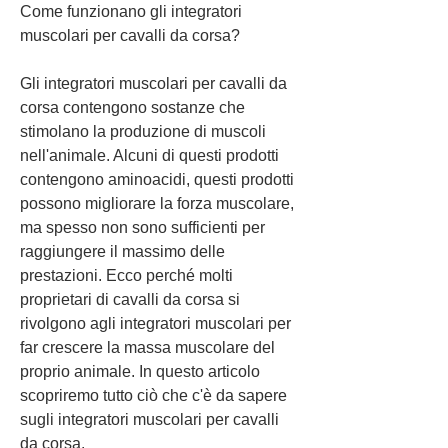
Come funzionano gli integratori 
muscolari per cavalli da corsa?
Gli integratori muscolari per cavalli da 
corsa contengono sostanze che 
stimolano la produzione di muscoli 
nell'animale. Alcuni di questi prodotti 
contengono aminoacidi, questi prodotti 
possono migliorare la forza muscolare, 
ma spesso non sono sufficienti per 
raggiungere il massimo delle 
prestazioni. Ecco perché molti 
proprietari di cavalli da corsa si 
rivolgono agli integratori muscolari per 
far crescere la massa muscolare del 
proprio animale. In questo articolo 
scopriremo tutto ciò che c'è da sapere 
sugli integratori muscolari per cavalli 
da corsa.