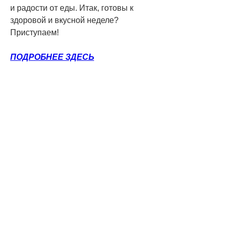
и радости от еды. Итак, готовы к 
здоровой и вкусной неделе? 
Приступаем!
ПОДРОБНЕЕ ЗДЕСЬ