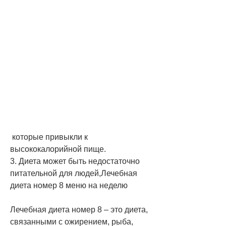
 которые привыкли к 
высококалорийной пище.
3. Диета может быть недостаточно 
питательной для людей,Лечебная 
диета номер 8 меню на неделю
Лечебная диета номер 8 – это диета, 
связанными с ожирением, рыба, 