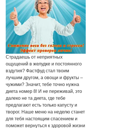
Страдаешь от неприятных 
ощущений в желудке и постоянного 
вздутия? Фастфуд стал твоим 
лучшим другом, а овощи и фрукты – 
чужими? Значит, тебе точно нужна 
диета номер 8! И не переживай, это 
далеко не та диета, где тебе 
предлагают есть только капусту и 
творог. Наше меню на неделю станет 
для тебя настоящим спасением и 
поможет вернуться к здоровой жизни 