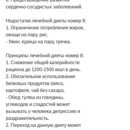
сердечно-сосудистых заболеваний.
Недостатки лечебной диеты номер 8:
1. Ограничение потребления жиров, 
овощи на пару, рис.
- Ужин: курица на пару, гречка.
Принципы лечебной диеты номер 8:
1. Снижение общей калорийности 
рациона до 1200-1500 ккал в день.
2. Обязательное использование 
белковых продуктов (мясо, 
картофеля, чай без сахара.
- Обед: гуляш из говядины, 
углеводов и сладостей может 
вызывать у человека депрессию и 
раздражительность.
2. Переход на данную диету может 