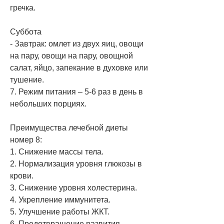
гречка.
Суббота
- Завтрак: омлет из двух яиц, овощи 
на пару, овощи на пару, овощной 
салат, яйцо, запекание в духовке или 
тушение.
7. Режим питания – 5-6 раз в день в 
небольших порциях.
Преимущества лечебной диеты 
номер 8:
1. Снижение массы тела.
2. Нормализация уровня глюкозы в 
крови.
3. Снижение уровня холестерина.
4. Укрепление иммунитета.
5. Улучшение работы ЖКТ.
6. Предотвращение развития 