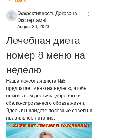
Back
Эффективность Доказана
Экспертами!
August 28, 2023
Лечебная диета 
номер 8 меню на 
неделю
Наша лечебная диета №8 
предлагает меню на неделю, чтобы 
помочь вам достичь здорового и 
сбалансированного образа жизни. 
Здесь вы найдете полезные советы и 
правильное питание.