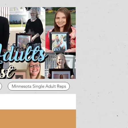
Minnesota Single Adult Reps