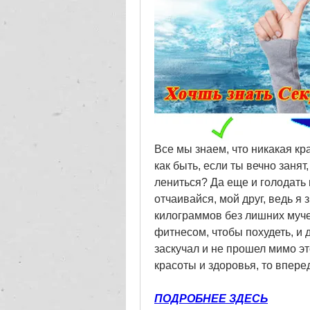
Все мы знаем, что никакая кра
как быть, если ты вечно занят
лениться? Да еще и голодать н
отчаивайся, мой друг, ведь я 
килограммов без лишних мучен
фитнесом, чтобы похудеть, и 
заскучал и не прошел мимо это
красоты и здоровья, то впере
ПОДРОБНЕЕ ЗДЕСЬ