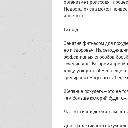
организме происходят процес
Недостаток сна может привес
аппетита. 
Вывод
Занятия фитнесом для похуден
но и здоровья. На сегодняшни
эффективных способов борьбы
течение дня. Во время тренир
пищу, ускорить обмен вещест
тренировок могут быть: бег, е
Желание похудеть – это не то
тем больше калорий будет сжи
Частота и продолжительность
Для эффективного похудения 