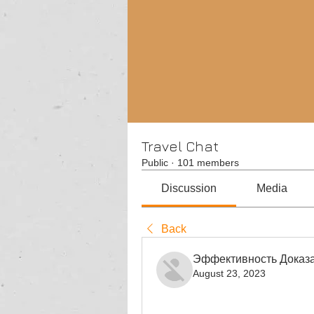
Travel Chat
Public
·
101 members
Discussion
Media
Back
Эффективность Доказа
August 23, 2023