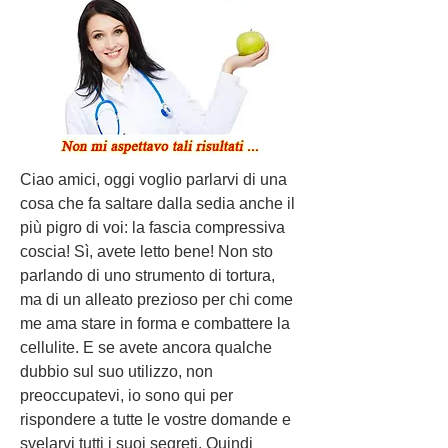
Ciao amici, oggi voglio parlarvi di una 
cosa che fa saltare dalla sedia anche il 
più pigro di voi: la fascia compressiva 
coscia! Sì, avete letto bene! Non sto 
parlando di uno strumento di tortura, 
ma di un alleato prezioso per chi come 
me ama stare in forma e combattere la 
cellulite. E se avete ancora qualche 
dubbio sul suo utilizzo, non 
preoccupatevi, io sono qui per 
rispondere a tutte le vostre domande e 
svelarvi tutti i suoi segreti. Quindi 