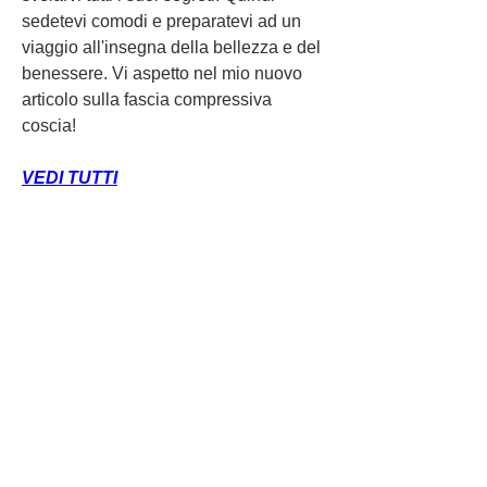
sedetevi comodi e preparatevi ad un 
viaggio all'insegna della bellezza e del 
benessere. Vi aspetto nel mio nuovo 
articolo sulla fascia compressiva 
coscia!
VEDI TUTTI