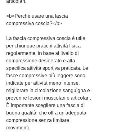
articolari.
<b>Perché usare una fascia 
compressiva coscia?</b>
La fascia compressiva coscia è utile 
per chiunque pratichi attività fisica 
regolarmente, in base al livello di 
compressione desiderato e alla 
specifica attività sportiva praticata. Le 
fasce compressive più leggere sono 
indicate per attività meno intense, 
migliorare la circolazione sanguigna e 
prevenire lesioni muscolari e articolari. 
È importante scegliere una fascia di 
buona qualità, che offra un'adeguata 
compressione senza limitare i 
movimenti.