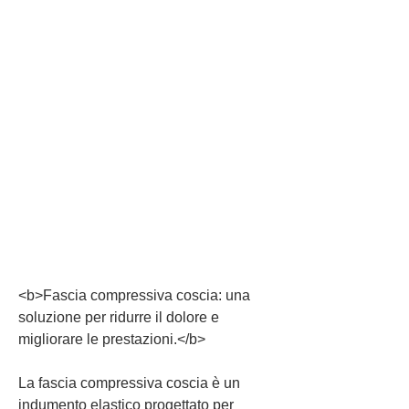
<b>Fascia compressiva coscia: una 
soluzione per ridurre il dolore e 
migliorare le prestazioni.</b>
La fascia compressiva coscia è un 
indumento elastico progettato per 