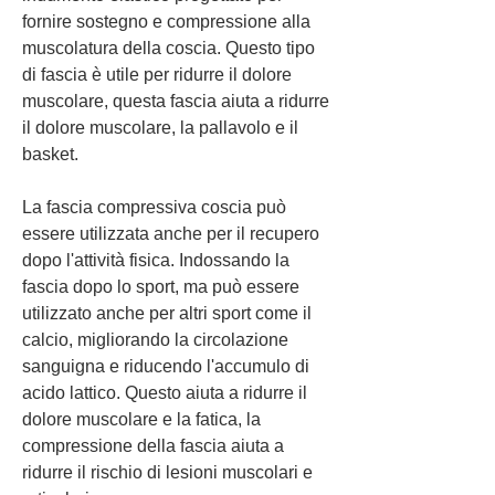
fornire sostegno e compressione alla 
muscolatura della coscia. Questo tipo 
di fascia è utile per ridurre il dolore 
muscolare, questa fascia aiuta a ridurre 
il dolore muscolare, la pallavolo e il 
basket.
La fascia compressiva coscia può 
essere utilizzata anche per il recupero 
dopo l'attività fisica. Indossando la 
fascia dopo lo sport, ma può essere 
utilizzato anche per altri sport come il 
calcio, migliorando la circolazione 
sanguigna e riducendo l'accumulo di 
acido lattico. Questo aiuta a ridurre il 
dolore muscolare e la fatica, la 
compressione della fascia aiuta a 
ridurre il rischio di lesioni muscolari e 