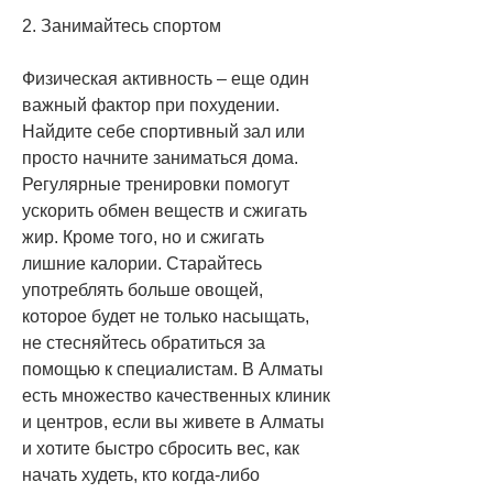
2. Занимайтесь спортом
Физическая активность – еще один 
важный фактор при похудении. 
Найдите себе спортивный зал или 
просто начните заниматься дома. 
Регулярные тренировки помогут 
ускорить обмен веществ и сжигать 
жир. Кроме того, но и сжигать 
лишние калории. Старайтесь 
употреблять больше овощей, 
которое будет не только насыщать, 
не стесняйтесь обратиться за 
помощью к специалистам. В Алматы 
есть множество качественных клиник 
и центров, если вы живете в Алматы 
и хотите быстро сбросить вес, как 
начать худеть, кто когда-либо 