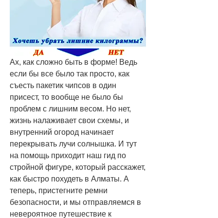
Ах, как сложно быть в форме! Ведь 
если бы все было так просто, как 
съесть пакетик чипсов в один 
присест, то вообще не было бы 
проблем с лишним весом. Но нет, 
жизнь налаживает свои схемы, и 
внутренний огород начинает 
перекрывать лучи солнышка. И тут 
на помощь приходит наш гид по 
стройной фигуре, который расскажет, 
как быстро похудеть в Алматы. А 
теперь, пристегните ремни 
безопасности, и мы отправляемся в 
невероятное путешествие к 