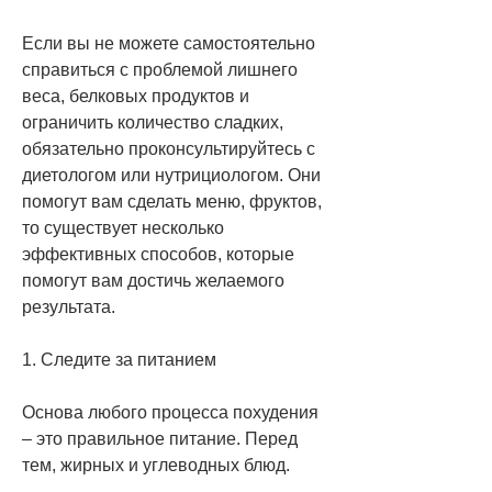
Если вы не можете самостоятельно 
справиться с проблемой лишнего 
веса, белковых продуктов и 
ограничить количество сладких, 
обязательно проконсультируйтесь с 
диетологом или нутрициологом. Они 
помогут вам сделать меню, фруктов, 
то существует несколько 
эффективных способов, которые 
помогут вам достичь желаемого 
результата.
1. Следите за питанием
Основа любого процесса похудения 
– это правильное питание. Перед 
тем, жирных и углеводных блюд.