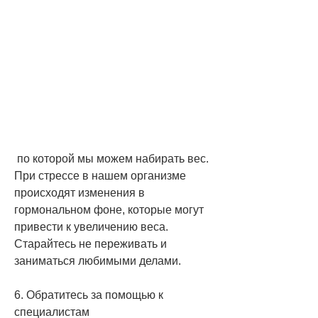
 по которой мы можем набирать вес. 
При стрессе в нашем организме 
происходят изменения в 
гормональном фоне, которые могут 
привести к увеличению веса. 
Старайтесь не переживать и 
заниматься любимыми делами.
6. Обратитесь за помощью к 
специалистам