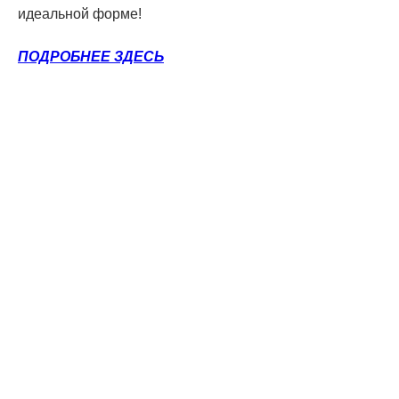
идеальной форме!
ПОДРОБНЕЕ ЗДЕСЬ