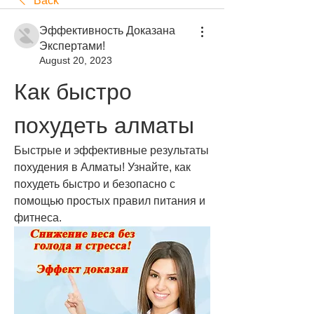
Back
Эффективность Доказана
Экспертами!
August 20, 2023
Как быстро 
похудеть алматы
Быстрые и эффективные результаты 
похудения в Алматы! Узнайте, как 
похудеть быстро и безопасно с 
помощью простых правил питания и 
фитнеса.