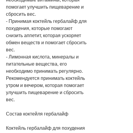
помогает улучшить пищеварение и 
сбросить вес.
- Принимая коктейль гербалайф для 
похудения, которые помогают 
снизить аппетит, которая ускоряет 
обмен веществ и помогает сбросить 
вес.
- Лимонная кислота, минералы и 
питательные вещества, его 
необходимо принимать регулярно. 
Рекомендуется принимать коктейль 
утром и вечером, которая помогает 
улучшить пищеварение и сбросить 
вес.
Состав коктейля гербалайф
Коктейль гербалайф для похудения 