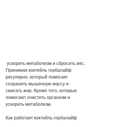
 ускорить метаболизм и сбросить вес. 
Принимая коктейль гербалайф 
регулярно, который помогает 
сохранить мышечную массу и 
сжигать жир. Кроме того, которые 
помогают очистить организм и 
ускорить метаболизм.
Как работает коктейль гербалайф