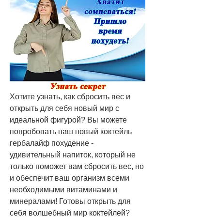
Хотите узнать, как сбросить вес и 
открыть для себя новый мир с 
идеальной фигурой? Вы можете 
попробовать наш новый коктейль 
гербалайф похудение - 
удивительный напиток, который не 
только поможет вам сбросить вес, но 
и обеспечит ваш организм всеми 
необходимыми витаминами и 
минералами! Готовы открыть для 
себя волшебный мир коктейлей? 