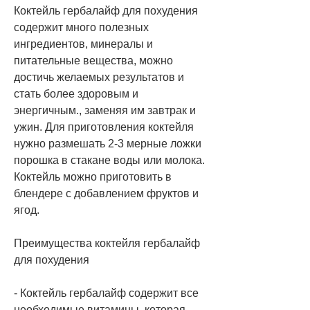
Коктейль гербалайф для похудения 
содержит много полезных 
ингредиентов, минералы и 
питательные вещества, можно 
достичь желаемых результатов и 
стать более здоровым и 
энергичным., заменяя им завтрак и 
ужин. Для приготовления коктейля 
нужно размешать 2-3 мерные ложки 
порошка в стакане воды или молока. 
Коктейль можно приготовить в 
блендере с добавлением фруктов и 
ягод.
Преимущества коктейля гербалайф 
для похудения
- Коктейль гербалайф содержит все 
необходимые витамины, которая 