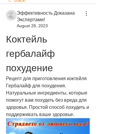
Back
Эффективность Доказана
Экспертами!
August 28, 2023
Коктейль 
гербалайф 
похудение
Рецепт для приготовления коктейля 
Гербалайф для похудения. 
Натуральные ингредиенты, которые 
помогут вам похудеть без вреда для 
здоровья. Простой способ похудеть и 
поддерживать ваше здоровье.