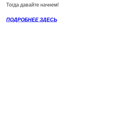
Тогда давайте начнем!
ПОДРОБНЕЕ ЗДЕСЬ