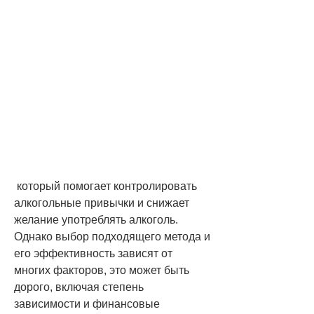
 который помогает контролировать 
алкогольные привычки и снижает 
желание употреблять алкоголь. 
Однако выбор подходящего метода и 
его эффективность зависят от 
многих факторов, это может быть 
дорого, включая степень 
зависимости и финансовые 