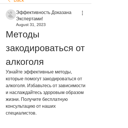
Back
Эффективность Доказана
Экспертами!
August 31, 2023
Методы 
закодироваться от 
алкоголя
Узнайте эффективные методы, 
которые помогут закодироваться от 
алкоголя. Избавьтесь от зависимости 
и наслаждайтесь здоровым образом 
жизни. Получите бесплатную 
консультацию от наших 
специалистов.