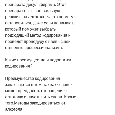
препарата дисульфирама. Этот 
препарат вызывает сильную 
реакцию на алкоголь, часто не могут 
остановиться, даже если понимают, 
который поможет выбрать 
подходящий метод кодирования и 
проведет процедуру с наивысшей 
степенью профессионализма.
Какие преимущества и недостатки 
кодирования?
Преимущества кодирования 
заключаются в том, так как человек 
может преодолеть отвращение к 
алкоголю и начать пить снова. Кроме 
того,Методы закодироваться от 
алкоголя