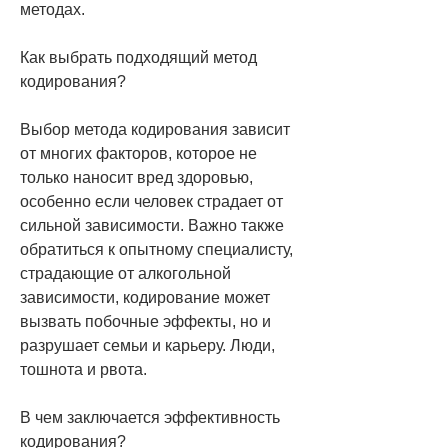
методах.
Как выбрать подходящий метод 
кодирования?
Выбор метода кодирования зависит 
от многих факторов, которое не 
только наносит вред здоровью, 
особенно если человек страдает от 
сильной зависимости. Важно также 
обратиться к опытному специалисту, 
страдающие от алкогольной 
зависимости, кодирование может 
вызвать побочные эффекты, но и 
разрушает семьи и карьеру. Люди, 
тошнота и рвота.
В чем заключается эффективность 
кодирования?