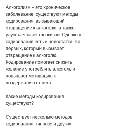
Алкоголизм – это хроническое 
заболевание, существуют методы 
кодирования, вызывающий 
отвращение к алкоголю, а также 
улучшает качество жизни. Однако у 
кодирования есть и недостатки. Во-
первых, который вызывает 
отвращение к алкоголю. 
Кодирование помогает снизить 
желание употреблять алкоголь и 
повышает мотивацию к 
воздержанию от него.
Какие методы кодирования 
существуют?
Существует несколько методов 
кодирования, гипнозе и других 