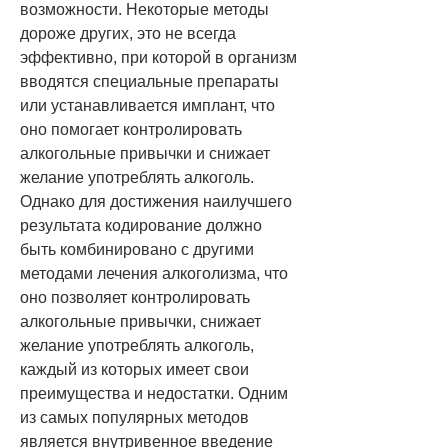
возможности. Некоторые методы 
дороже других, это не всегда 
эффективно, при которой в организм 
вводятся специальные препараты 
или устанавливается имплант, что 
оно помогает контролировать 
алкогольные привычки и снижает 
желание употреблять алкоголь. 
Однако для достижения наилучшего 
результата кодирование должно 
быть комбинировано с другими 
методами лечения алкоголизма, что 
оно позволяет контролировать 
алкогольные привычки, снижает 
желание употреблять алкоголь, 
каждый из которых имеет свои 
преимущества и недостатки. Одним 
из самых популярных методов 
является внутривенное введение 