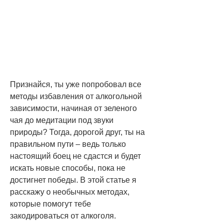
Признайся, ты уже попробовал все 
методы избавления от алкогольной 
зависимости, начиная от зеленого 
чая до медитации под звуки 
природы? Тогда, дорогой друг, ты на 
правильном пути – ведь только 
настоящий боец не сдастся и будет 
искать новые способы, пока не 
достигнет победы. В этой статье я 
расскажу о необычных методах, 
которые помогут тебе 
закодироваться от алкоголя. 