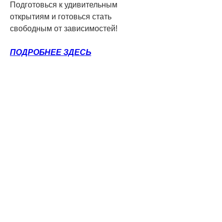
Подготовься к удивительным 
открытиям и готовься стать 
свободным от зависимостей!
ПОДРОБНЕЕ ЗДЕСЬ