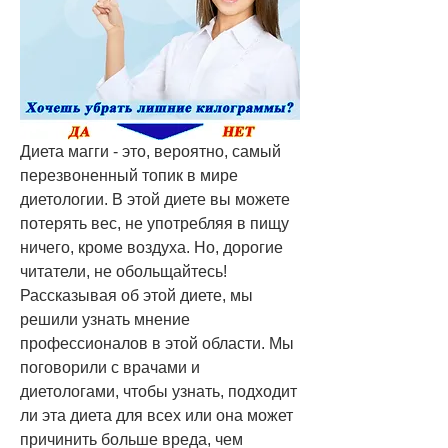
Диета магги - это, вероятно, самый 
перезвоненный топик в мире 
диетологии. В этой диете вы можете 
потерять вес, не употребляя в пищу 
ничего, кроме воздуха. Но, дорогие 
читатели, не обольщайтесь! 
Рассказывая об этой диете, мы 
решили узнать мнение 
профессионалов в этой области. Мы 
поговорили с врачами и 
диетологами, чтобы узнать, подходит 
ли эта диета для всех или она может 
причинить больше вреда, чем 