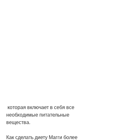
 которая включает в себя все 
необходимые питательные 
вещества. 
Как сделать диету Магги более 