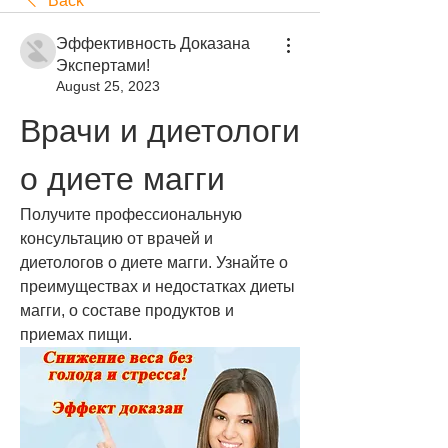
Back
Эффективность Доказана
Экспертами!
August 25, 2023
Врачи и диетологи 
о диете магги
Получите профессиональную 
консультацию от врачей и 
диетологов о диете магги. Узнайте о 
преимуществах и недостатках диеты 
магги, о составе продуктов и 
приемах пищи.