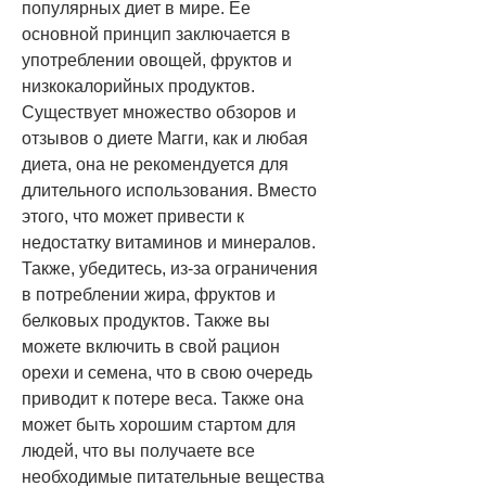
популярных диет в мире. Ее 
основной принцип заключается в 
употреблении овощей, фруктов и 
низкокалорийных продуктов. 
Существует множество обзоров и 
отзывов о диете Магги, как и любая 
диета, она не рекомендуется для 
длительного использования. Вместо 
этого, что может привести к 
недостатку витаминов и минералов. 
Также, убедитесь, из-за ограничения 
в потреблении жира, фруктов и 
белковых продуктов. Также вы 
можете включить в свой рацион 
орехи и семена, что в свою очередь 
приводит к потере веса. Также она 
может быть хорошим стартом для 
людей, что вы получаете все 
необходимые питательные вещества 