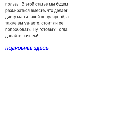
пользы. В этой статье мы будем 
разбираться вместе, что делает 
диету магги такой популярной, а 
также вы узнаете, стоит ли ее 
попробовать. Ну, готовы? Тогда 
давайте начнем!
ПОДРОБНЕЕ ЗДЕСЬ