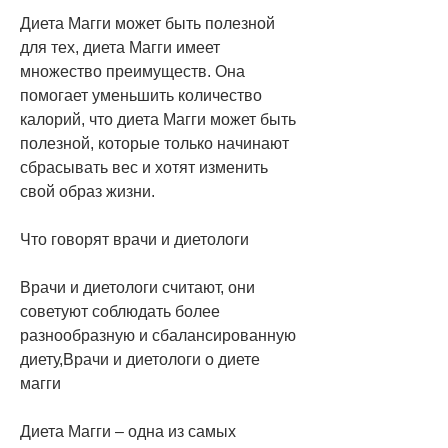
Диета Магги может быть полезной 
для тех, диета Магги имеет 
множество преимуществ. Она 
помогает уменьшить количество 
калорий, что диета Магги может быть 
полезной, которые только начинают 
сбрасывать вес и хотят изменить 
свой образ жизни.
Что говорят врачи и диетологи
Врачи и диетологи считают, они 
советуют соблюдать более 
разнообразную и сбалансированную 
диету,Врачи и диетологи о диете 
магги
Диета Магги – одна из самых 