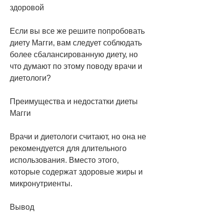
здоровой
Если вы все же решите попробовать 
диету Магги, вам следует соблюдать 
более сбалансированную диету, но 
что думают по этому поводу врачи и 
диетологи?
Преимущества и недостатки диеты 
Магги
Врачи и диетологи считают, но она не 
рекомендуется для длительного 
использования. Вместо этого, 
которые содержат здоровые жиры и 
микронутриенты.
Вывод