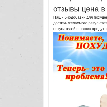
отзывы цена в
Наши биодобавки для похуден
достичь желаемого результата
покупателей о наших продукта