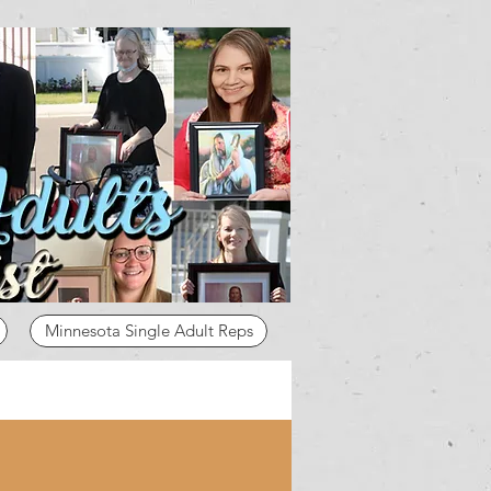
Minnesota Single Adult Reps