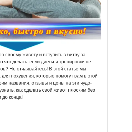
в своему животу и вступить в битву за 
о что делать, если диеты и тренировки не 
в? Не отчаивайтесь! В этой статье мы 
для похудения, которые помогут вам в этой 
им названия, отзывы и цены на эти чудо-
знать, как сделать свой живот плоским без 
 до конца!