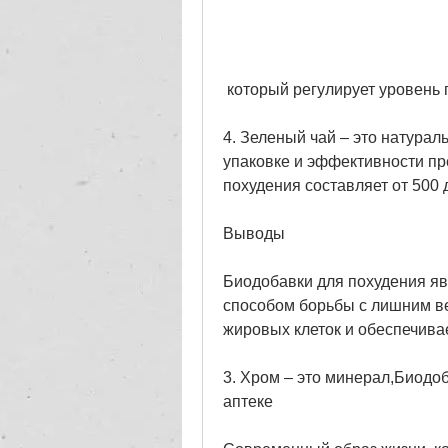
 который регулирует уровень 
4. Зеленый чай – это натураль
упаковке и эффективности пр
похудения составляет от 500 д
Выводы
Биодобавки для похудения я
способом борьбы с лишним ве
жировых клеток и обеспечива
3. Хром – это минерал,Биодоб
аптеке