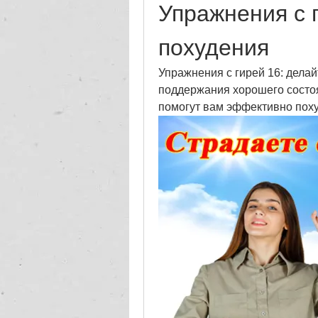
Упражнения с г
похудения
Упражнения с гирей 16: делай
поддержания хорошего состоя
помогут вам эффективно пох