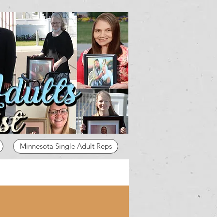
Minnesota Single Adult Reps