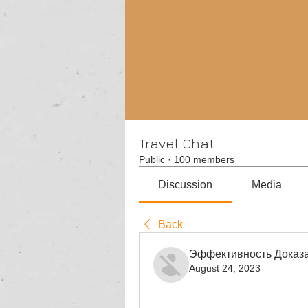
Travel Chat
Public
·
100 members
Discussion
Media
Back
Эффективность Доказа
August 24, 2023