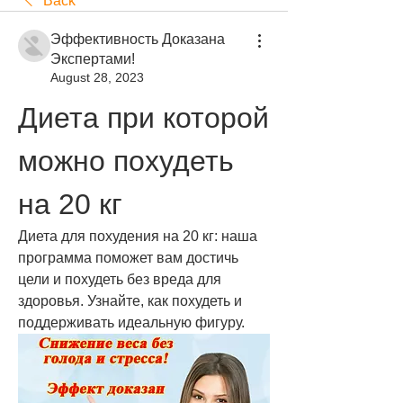
Back
Эффективность Доказана
Экспертами!
August 28, 2023
Диета при которой 
можно похудеть 
на 20 кг
Диета для похудения на 20 кг: наша 
программа поможет вам достичь 
цели и похудеть без вреда для 
здоровья. Узнайте, как похудеть и 
поддерживать идеальную фигуру.