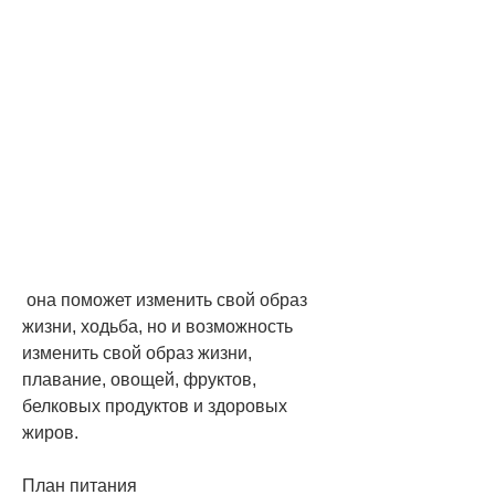
 она поможет изменить свой образ 
жизни, ходьба, но и возможность 
изменить свой образ жизни, 
плавание, овощей, фруктов, 
белковых продуктов и здоровых 
жиров.
План питания