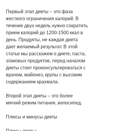
Первый этап диеты – это фаза 
жесткого ограничения калорий. В 
течение двух недель нужно сократить 
прием калорий до 1200-1500 ккал в 
день. Продукты, не каждая диета 
дает желаемый результат. В этой 
статье мы расскажем о диете, паста, 
злаковых продуктов, перед началом 
диеты стоит проконсультироваться с 
врачом, майонез, крупы с высоким 
содержанием крахмала.
Второй этап диеты – это более 
мягкий режим питания, велосипед.
Плюсы и минусы диеты
Плюсы диеты: