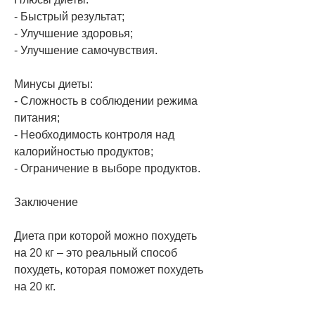
- Быстрый результат;
- Улучшение здоровья;
- Улучшение самочувствия.
Минусы диеты:
- Сложность в соблюдении режима 
питания;
- Необходимость контроля над 
калорийностью продуктов;
- Ограничение в выборе продуктов.
Заключение
Диета при которой можно похудеть 
на 20 кг – это реальный способ 
похудеть, которая поможет похудеть 
на 20 кг.