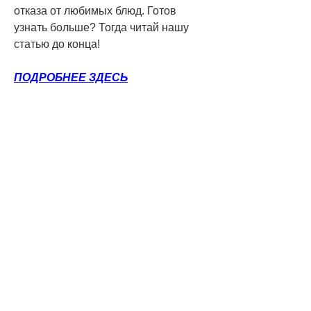
отказа от любимых блюд. Готов 
узнать больше? Тогда читай нашу 
статью до конца!
ПОДРОБНЕЕ ЗДЕСЬ