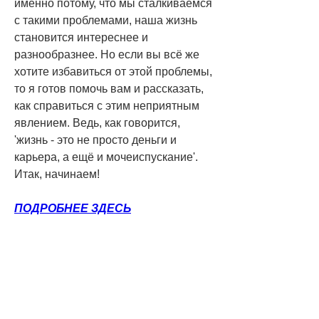
именно потому, что мы сталкиваемся 
с такими проблемами, наша жизнь 
становится интереснее и 
разнообразнее. Но если вы всё же 
хотите избавиться от этой проблемы, 
то я готов помочь вам и рассказать, 
как справиться с этим неприятным 
явлением. Ведь, как говорится, 
'жизнь - это не просто деньги и 
карьера, а ещё и мочеиспускание'. 
Итак, начинаем!
ПОДРОБНЕЕ ЗДЕСЬ