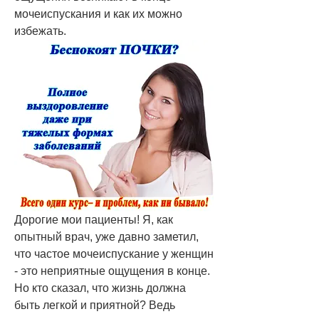
мочеиспускания и как их можно 
избежать.
Дорогие мои пациенты! Я, как 
опытный врач, уже давно заметил, 
что частое мочеиспускание у женщин 
- это неприятные ощущения в конце. 
Но кто сказал, что жизнь должна 
быть легкой и приятной? Ведь 