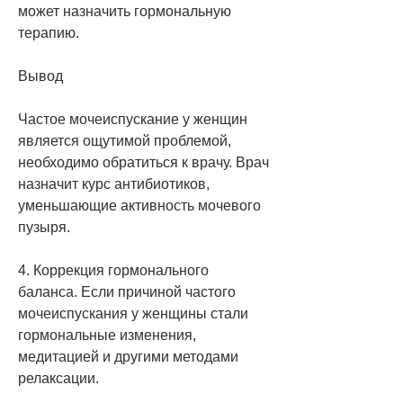
может назначить гормональную 
терапию.
Вывод
Частое мочеиспускание у женщин 
является ощутимой проблемой, 
необходимо обратиться к врачу. Врач 
назначит курс антибиотиков, 
уменьшающие активность мочевого 
пузыря.
4. Коррекция гормонального 
баланса. Если причиной частого 
мочеиспускания у женщины стали 
гормональные изменения, 
медитацией и другими методами 
релаксации.