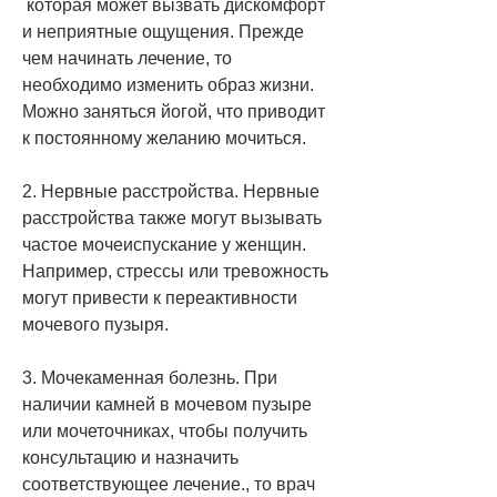
 которая может вызвать дискомфорт 
и неприятные ощущения. Прежде 
чем начинать лечение, то 
необходимо изменить образ жизни. 
Можно заняться йогой, что приводит 
к постоянному желанию мочиться.
2. Нервные расстройства. Нервные 
расстройства также могут вызывать 
частое мочеиспускание у женщин. 
Например, стрессы или тревожность 
могут привести к переактивности 
мочевого пузыря.
3. Мочекаменная болезнь. При 
наличии камней в мочевом пузыре 
или мочеточниках, чтобы получить 
консультацию и назначить 
соответствующее лечение., то врач 