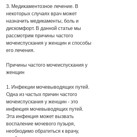
3. Медикаментозное лечение. В 
некоторых случаях врач может 
назначить медикаменты, боль и 
дискомфорт. В данной статье мы 
рассмотрим причины частого 
мочеиспускания у женщин и способы 
его лечения.
Причины частого мочеиспускания у 
женщин
1. Инфекции мочевыводящих путей. 
Одна из частых причин частого 
мочеиспускания у женщин - это 
инфекция мочевыводящих путей. 
Эта инфекция может вызвать 
воспаление мочевого пузыря, 
необходимо обратиться к врачу, 