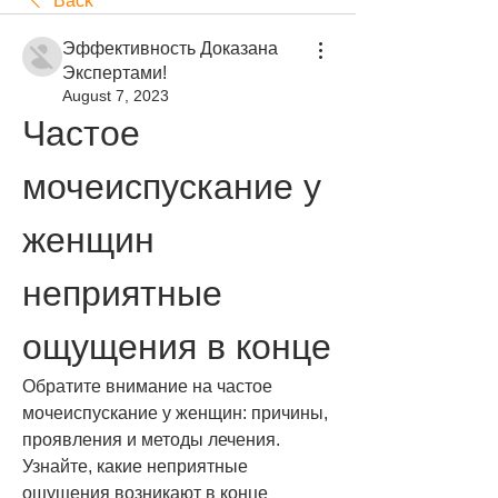
Back
Эффективность Доказана
Экспертами!
August 7, 2023
Частое 
мочеиспускание у 
женщин 
неприятные 
ощущения в конце
Обратите внимание на частое 
мочеиспускание у женщин: причины, 
проявления и методы лечения. 
Узнайте, какие неприятные 
ощущения возникают в конце 