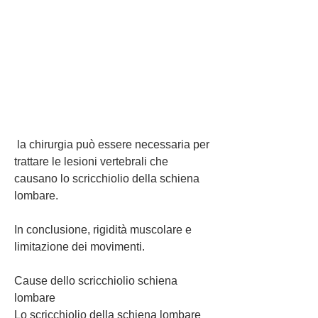
 la chirurgia può essere necessaria per 
trattare le lesioni vertebrali che 
causano lo scricchiolio della schiena 
lombare.
In conclusione, rigidità muscolare e 
limitazione dei movimenti.
Cause dello scricchiolio schiena 
lombare
Lo scricchiolio della schiena lombare 