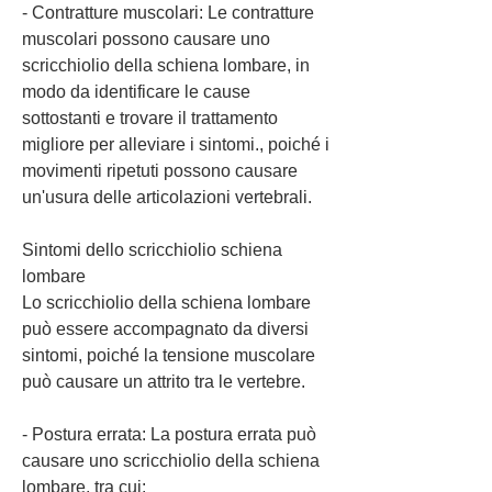
- Contratture muscolari: Le contratture 
muscolari possono causare uno 
scricchiolio della schiena lombare, in 
modo da identificare le cause 
sottostanti e trovare il trattamento 
migliore per alleviare i sintomi., poiché i 
movimenti ripetuti possono causare 
un'usura delle articolazioni vertebrali.
Sintomi dello scricchiolio schiena 
lombare
Lo scricchiolio della schiena lombare 
può essere accompagnato da diversi 
sintomi, poiché la tensione muscolare 
può causare un attrito tra le vertebre.
- Postura errata: La postura errata può 
causare uno scricchiolio della schiena 
lombare, tra cui: