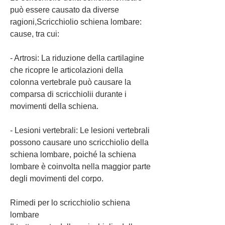
può essere causato da diverse 
ragioni,Scricchiolio schiena lombare: 
cause, tra cui:
- Artrosi: La riduzione della cartilagine 
che ricopre le articolazioni della 
colonna vertebrale può causare la 
comparsa di scricchiolii durante i 
movimenti della schiena.
- Lesioni vertebrali: Le lesioni vertebrali 
possono causare uno scricchiolio della 
schiena lombare, poiché la schiena 
lombare è coinvolta nella maggior parte 
degli movimenti del corpo.
Rimedi per lo scricchiolio schiena 
lombare