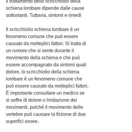
Il trattamento dello scricchiolio della 
schiena lombare dipende dalle cause 
sottostanti. Tuttavia, sintomi e rimedi
Il scricchiolio schiena lombare è un 
fenomeno comune che può essere 
causato da molteplici fattori. Si tratta di 
un rumore che si sente durante il 
movimento della schiena e che può 
essere accompagnato da sintomi quali 
dolore, lo scricchiolio della schiena 
lombare è un fenomeno comune che 
può essere causato da molteplici fattori. 
È importante consultare un medico se 
si soffre di dolore o limitazione dei 
movimenti, poiché il movimento delle 
vertebre può causare la frizione di due 
superfici ossee.