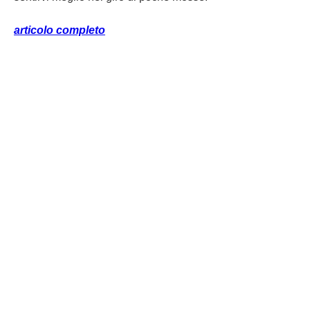
articolo completo