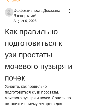
Back
Эффективность Доказана
Экспертами!
August 6, 2023
Как правильно 
подготовиться к 
узи простаты 
мочевого пузыря и 
почек
Узнайте, как правильно 
подготовиться к узи простаты, 
мочевого пузыря и почек. Советы по 
питанию и приему лекарств для 