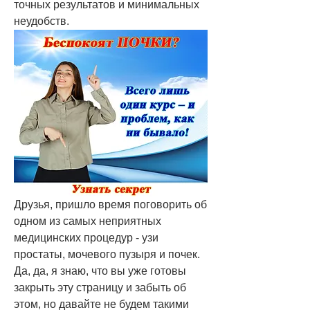
точных результатов и минимальных 
неудобств.
Друзья, пришло время поговорить об 
одном из самых неприятных 
медицинских процедур - узи 
простаты, мочевого пузыря и почек. 
Да, да, я знаю, что вы уже готовы 
закрыть эту страницу и забыть об 
этом, но давайте не будем такими 