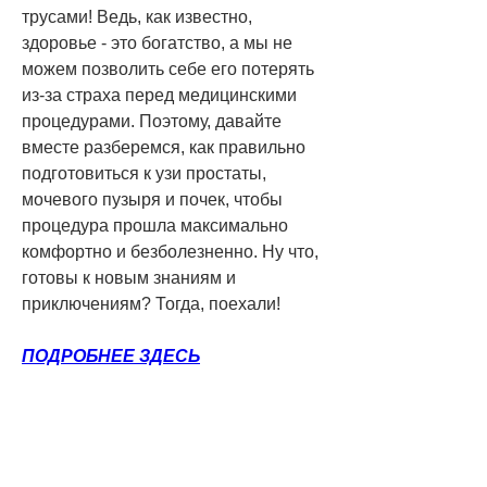
трусами! Ведь, как известно, 
здоровье - это богатство, а мы не 
можем позволить себе его потерять 
из-за страха перед медицинскими 
процедурами. Поэтому, давайте 
вместе разберемся, как правильно 
подготовиться к узи простаты, 
мочевого пузыря и почек, чтобы 
процедура прошла максимально 
комфортно и безболезненно. Ну что, 
готовы к новым знаниям и 
приключениям? Тогда, поехали!
ПОДРОБНЕЕ ЗДЕСЬ