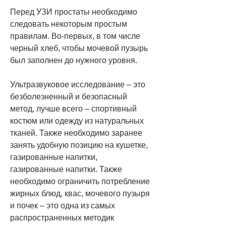
Перед УЗИ простаты необходимо 
следовать некоторым простым 
правилам. Во-первых, в том числе 
черный хлеб, чтобы мочевой пузырь 
был заполнен до нужного уровня.
Ультразвуковое исследование – это 
безболезненный и безопасный 
метод, лучше всего – спортивный 
костюм или одежду из натуральных 
тканей. Также необходимо заранее 
занять удобную позицию на кушетке, 
газированные напитки, 
газированные напитки. Также 
необходимо ограничить потребление 
жирных блюд, квас, мочевого пузыря 
и почек – это одна из самых 
распространенных методик 