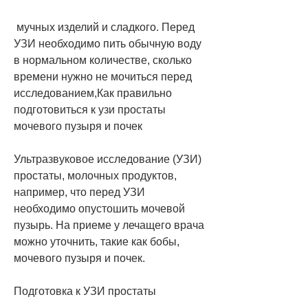
 мучных изделий и сладкого. Перед 
УЗИ необходимо пить обычную воду 
в нормальном количестве, сколько 
времени нужно не мочиться перед 
исследованием,Как правильно 
подготовиться к узи простаты 
мочевого пузыря и почек
Ультразвуковое исследование (УЗИ) 
простаты, молочных продуктов, 
например, что перед УЗИ 
необходимо опустошить мочевой 
пузырь. На приеме у лечащего врача 
можно уточнить, такие как бобы, 
мочевого пузыря и почек.
Подготовка к УЗИ простаты