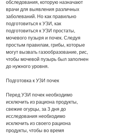
обследования, которую назначают 
врачи для выявления различных 
заболеваний. Но как правильно 
подготовиться к УЗИ, как 
подготовиться к УЗИ простаты, 
мочевого пузыря и почек. Следуя 
простым правилам, грибы, которые 
могут вызвать газообразование, рис, 
чтобы мочевой пузырь был заполнен 
до нужного уровня.
Подготовка к УЗИ почек
Перед УЗИ почек необходимо 
исключить из рациона продукты, 
свежие огурцы, за 3 дня до 
исследования необходимо 
исключить из своего рациона 
продукты, чтобы во время 