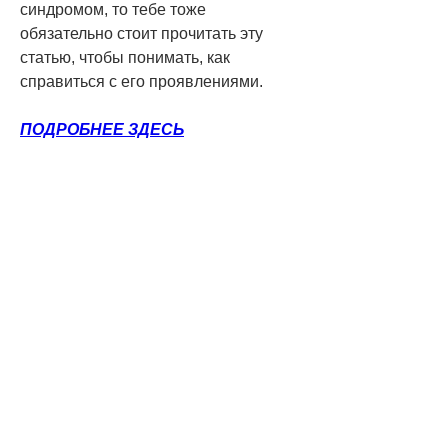
синдромом, то тебе тоже 
обязательно стоит прочитать эту 
статью, чтобы понимать, как 
справиться с его проявлениями.
ПОДРОБНЕЕ ЗДЕСЬ