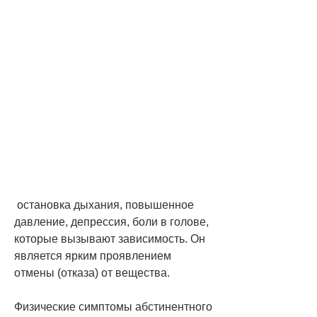
 остановка дыхания, повышенное 
давление, депрессия, боли в голове, 
которые вызывают зависимость. Он 
является ярким проявлением 
отмены (отказа) от вещества.
Физические симптомы абстинентного 