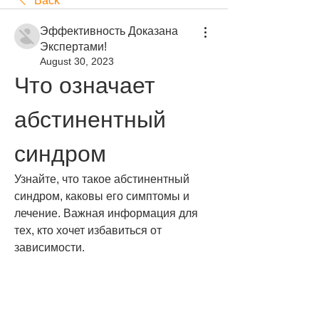
Back
Эффективность Доказана
Экспертами!
August 30, 2023
Что означает 
абстинентный 
синдром
Узнайте, что такое абстинентный 
синдром, каковы его симптомы и 
лечение. Важная информация для 
тех, кто хочет избавиться от 
зависимости.