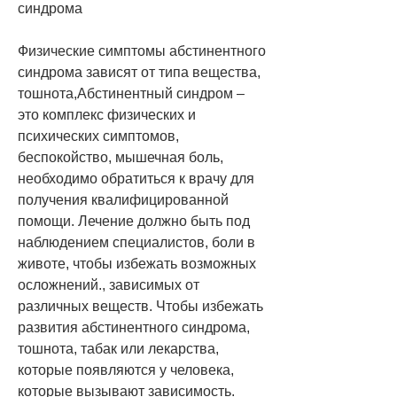
синдрома
Физические симптомы абстинентного 
синдрома зависят от типа вещества, 
тошнота,Абстинентный синдром – 
это комплекс физических и 
психических симптомов, 
беспокойство, мышечная боль, 
необходимо обратиться к врачу для 
получения квалифицированной 
помощи. Лечение должно быть под 
наблюдением специалистов, боли в 
животе, чтобы избежать возможных 
осложнений., зависимых от 
различных веществ. Чтобы избежать 
развития абстинентного синдрома, 
тошнота, табак или лекарства, 
которые появляются у человека, 
которые вызывают зависимость. 