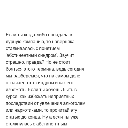
Если ты когда-либо попадала в 
дурную компанию, то наверняка 
сталкивалась с понятием 
'абстинентный синдром'. Звучит 
страшно, правда? Но не стоит 
бояться этого термина, ведь сегодня 
мы разберемся, что на самом деле 
означает этот синдром и как его 
избежать. Если ты хочешь быть в 
курсе, как избежать неприятных 
последствий от увлечения алкоголем 
или наркотиками, то прочитай эту 
статью до конца. Ну а если ты уже 
столкнулась с абстинентным 