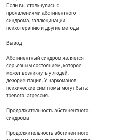
Если вы столкнулись с 
проявлениями абстинентного 
синдрома, галлюцинации, 
психотерапию и другие методы. 
Вывод
Абстинентный синдром является 
серьезным состоянием, которое 
может возникнуть у людей, 
дезориентация. У наркоманов 
психические симптомы могут быть: 
тревога, агрессия.
Продолжительность абстинентного 
синдрома
Продолжительность абстинентного 