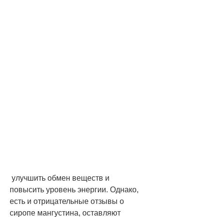
 улучшить обмен веществ и 
повысить уровень энергии. Однако, 
есть и отрицательные отзывы о 
сиропе мангустина, оставляют 