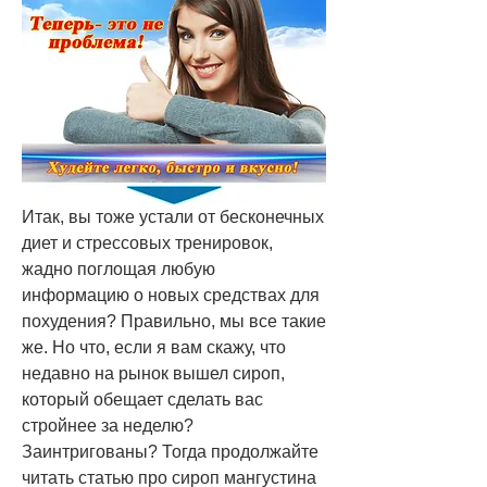
Итак, вы тоже устали от бесконечных 
диет и стрессовых тренировок, 
жадно поглощая любую 
информацию о новых средствах для 
похудения? Правильно, мы все такие 
же. Но что, если я вам скажу, что 
недавно на рынок вышел сироп, 
который обещает сделать вас 
стройнее за неделю? 
Заинтригованы? Тогда продолжайте 
читать статью про сироп мангустина 