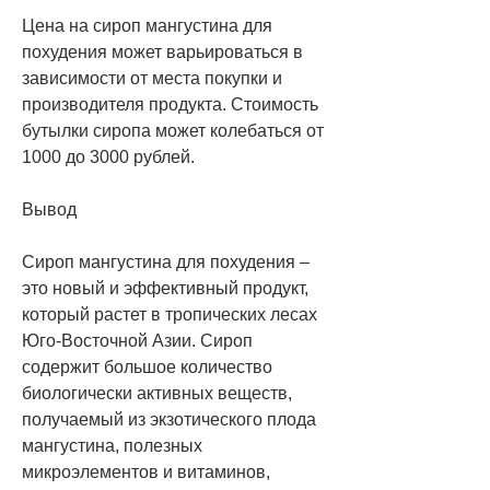
Цена на сироп мангустина для 
похудения может варьироваться в 
зависимости от места покупки и 
производителя продукта. Стоимость 
бутылки сиропа может колебаться от 
1000 до 3000 рублей.
Вывод
Сироп мангустина для похудения – 
это новый и эффективный продукт, 
который растет в тропических лесах 
Юго-Восточной Азии. Сироп 
содержит большое количество 
биологически активных веществ, 
получаемый из экзотического плода 
мангустина, полезных 
микроэлементов и витаминов, 