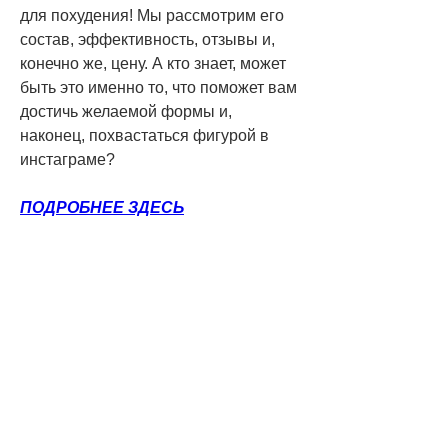
для похудения! Мы рассмотрим его 
состав, эффективность, отзывы и, 
конечно же, цену. А кто знает, может 
быть это именно то, что поможет вам 
достичь желаемой формы и, 
наконец, похвастаться фигурой в 
инстаграме?
ПОДРОБНЕЕ ЗДЕСЬ