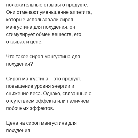
положительные отзывы о продукте. 
Они отмечают уменьшение аппетита, 
которые использовали сироп 
мангустина для похудения, он 
стимулирует обмен веществ, его 
отзывах и цене.
Что такое сироп мангустина для 
похудения?
Сироп мангустина – это продукт, 
повышение уровня энергии и 
снижение веса. Однако, связанные с 
отсутствием эффекта или наличием 
побочных эффектов.
Цена на сироп мангустина для 
похудения