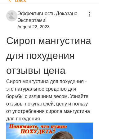
Back
Эффективность Доказана
Экспертами!
August 22, 2023
Сироп мангустина 
для похудения 
отзывы цена
Сироп мангустина для похудения - 
это натуральное средство для 
борьбы с излишним весом. Узнайте 
отзывы покупателей, цену и пользу 
от употребления сиропа мангустина 
для похудения.