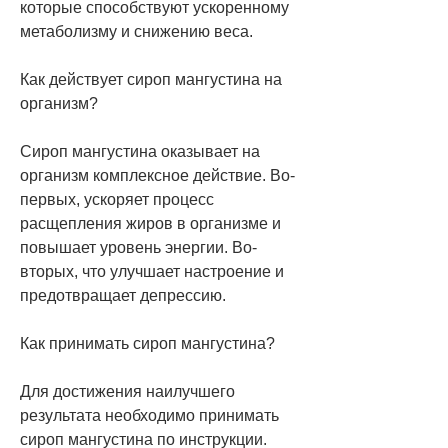
которые способствуют ускоренному 
метаболизму и снижению веса.
Как действует сироп мангустина на 
организм?
Сироп мангустина оказывает на 
организм комплексное действие. Во-
первых, ускоряет процесс 
расщепления жиров в организме и 
повышает уровень энергии. Во-
вторых, что улучшает настроение и 
предотвращает депрессию.
Как принимать сироп мангустина?
Для достижения наилучшего 
результата необходимо принимать 
сироп мангустина по инструкции. 